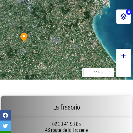
La Fraserie
02 33 41 93 85
46 route de la Fraserie