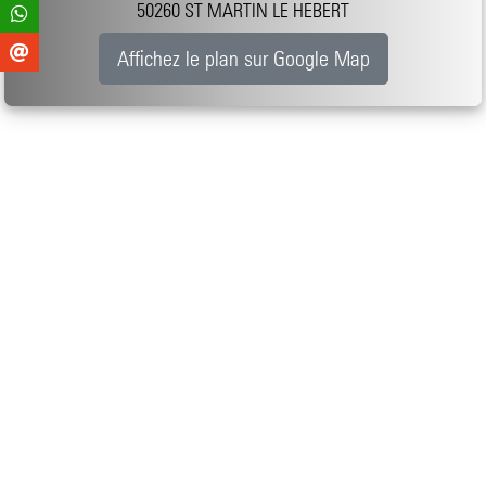
50260 ST MARTIN LE HEBERT
Affichez le plan sur Google Map