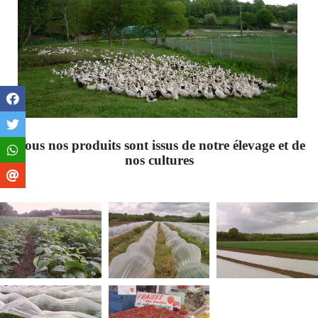
Tous nos produits sont issus de notre élevage et de
nos cultures